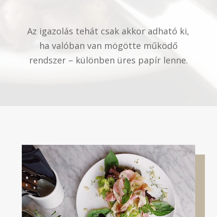
Az igazolás tehát csak akkor adható ki,
ha valóban van mögötte működő
rendszer – különben üres papír lenne.