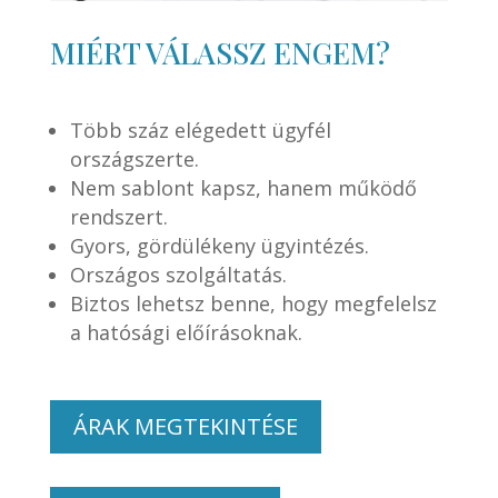
MIÉRT VÁLASSZ ENGEM?
Több száz elégedett ügyfél
országszerte.
Nem sablont kapsz, hanem működő
rendszert.
Gyors, gördülékeny ügyintézés.
Országos szolgáltatás.
Biztos lehetsz benne, hogy megfelelsz
a hatósági előírásoknak.
ÁRAK MEGTEKINTÉSE