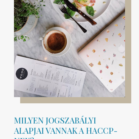
MILYEN JOGSZABÁLYI
ALAPJAI VANNAK A HACCP-