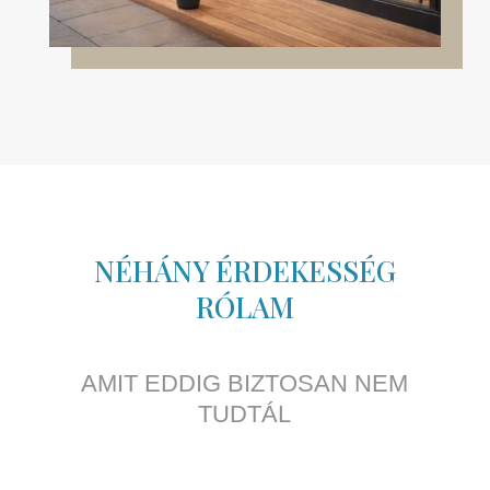
NÉHÁNY ÉRDEKESSÉG
RÓLAM
AMIT EDDIG BIZTOSAN NEM
TUDTÁL