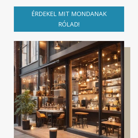
ÉRDEKEL MIT MONDANAK
RÓLAD!