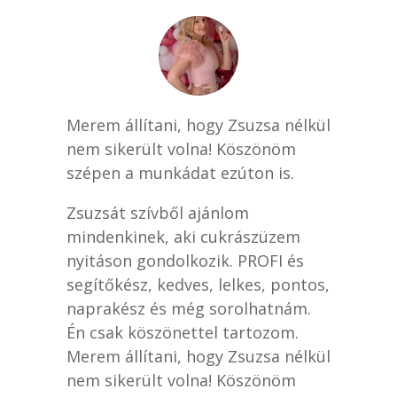
Merem állítani, hogy Zsuzsa nélkül
nem sikerült volna! Köszönöm
szépen a munkádat ezúton is.
Zsuzsát szívből ajánlom
mindenkinek, aki cukrászüzem
nyitáson gondolkozik. PROFI és
segítőkész, kedves, lelkes, pontos,
naprakész és még sorolhatnám.
Én csak köszönettel tartozom.
Merem állítani, hogy Zsuzsa nélkül
nem sikerült volna! Köszönöm