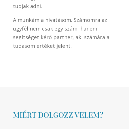
tudjak adni.
A munkám a hivatásom. Számomra az
ügyfél nem csak egy szám, hanem
segítséget kérő partner, aki számára a
tudásom értéket jelent.
MIÉRT DOLGOZZ VELEM?